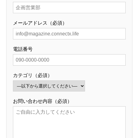
メールアドレス（必須）
電話番号
カテゴリ（必須）
お問い合わせ内容（必須）