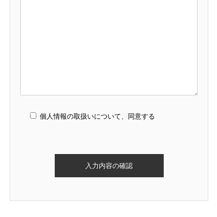
個人情報の取扱いについて
、同意する