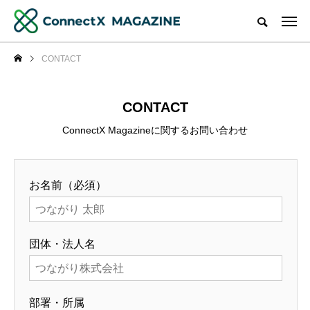
CONTACT
CONTACT
ConnectX Magazineに関するお問い合わせ
お名前（必須）
団体・法人名
部署・所属