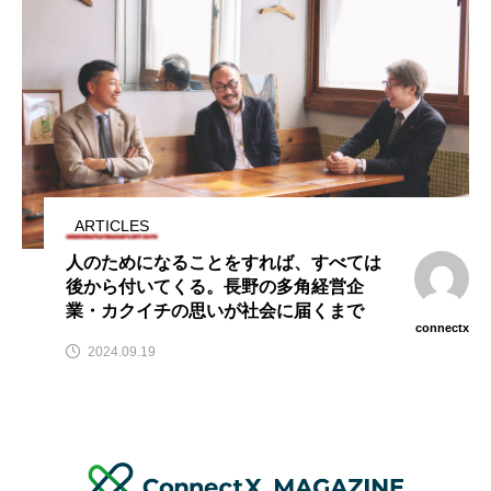
ARTICLES
人のためになることをすれば、すべては
後から付いてくる。長野の多角経営企
業・カクイチの思いが社会に届くまで
connectx
2024.09.19