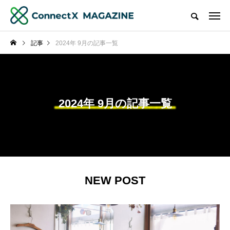
記事
2024年 9月の記事一覧
2024年 9月の記事一覧
NEW POST