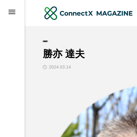
勝亦 達夫
2024.03.14