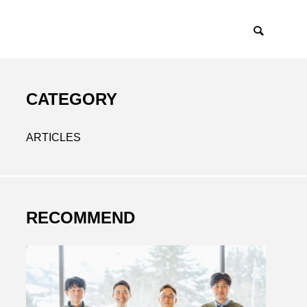
CATEGORY
ARTICLES
RECOMMEND