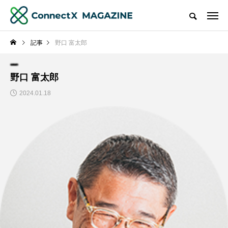
記事
野口 富太郎
野口 富太郎
2024.01.18